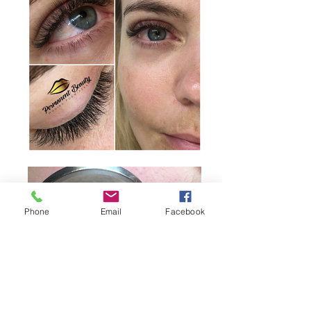
Phone
Email
Facebook