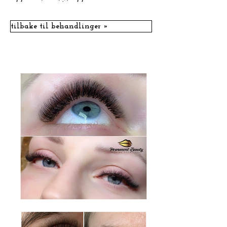
tilbake til behandlinger »